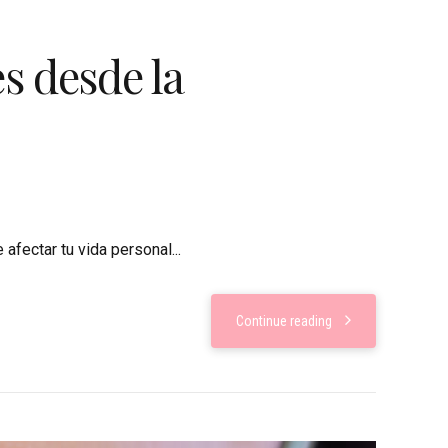
s desde la
afectar tu vida personal...
Continue reading