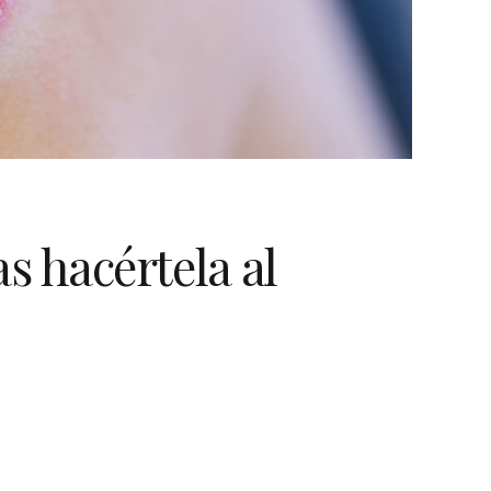
as hacértela al