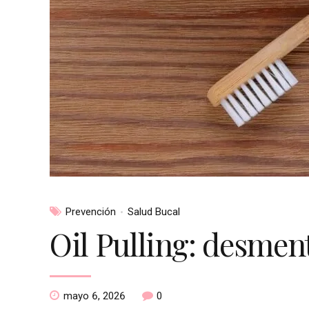
Prevención
Salud Bucal
Oil Pulling: desmen
mayo 6, 2026
0