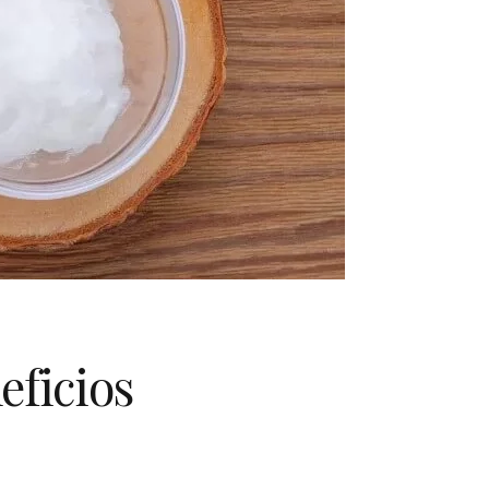
eficios