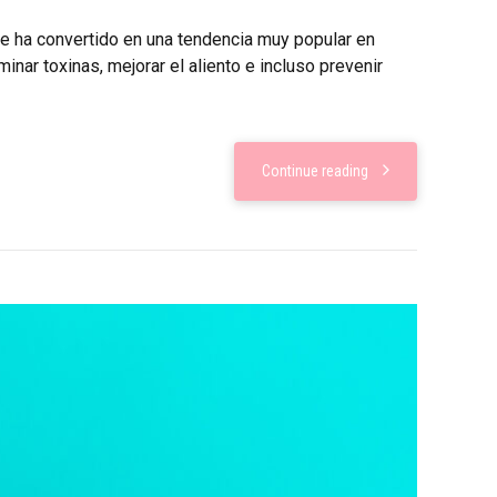
 se ha convertido en una tendencia muy popular en
nar toxinas, mejorar el aliento e incluso prevenir
Continue reading