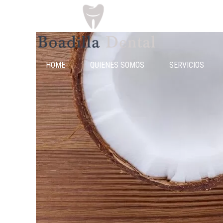
HOME
QUIENES SOMOS
SERVICIOS