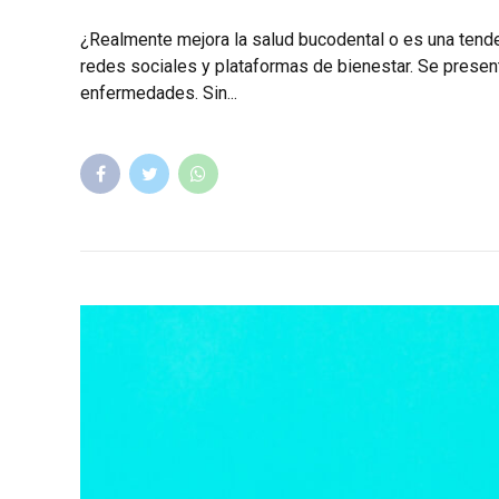
¿Realmente mejora la salud bucodental o es una tendenc
redes sociales y plataformas de bienestar. Se presenta
enfermedades. Sin...