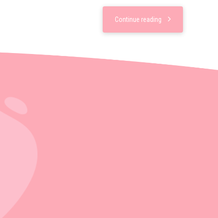
Continue reading