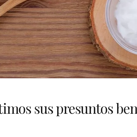
timos sus presuntos ben