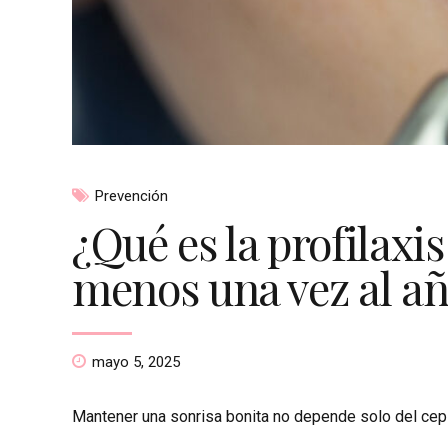
Prevención
¿Qué es la profilaxi
menos una vez al a
mayo 5, 2025
Mantener una sonrisa bonita no depende solo del cepil