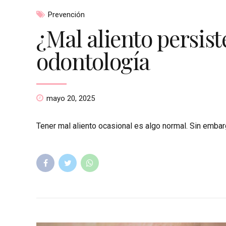
Prevención
¿Mal aliento persist
odontología
mayo 20, 2025
Tener mal aliento ocasional es algo normal. Sin embarg