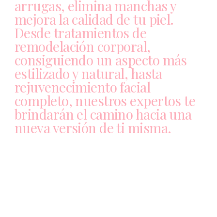
arrugas, elimina manchas y
mejora la calidad de tu piel.
Desde tratamientos de
remodelación corporal,
consiguiendo un aspecto más
estilizado y natural, hasta
rejuvenecimiento facial
completo, nuestros expertos te
brindarán el camino hacia una
nueva versión de ti misma.