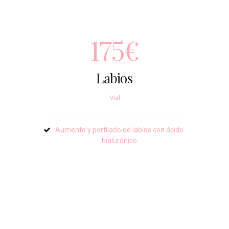
175€
Labios
Vial
Aumento y perfilado de labios con ácido
hialurónico