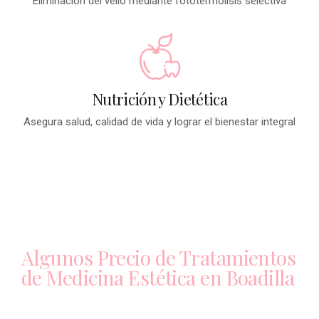
Eliminación del vello mediante fototermolisis selectiva
Nutrición y Dietética
Asegura salud, calidad de vida y lograr el bienestar integral
Algunos Precio de Tratamientos
de Medicina Estética en Boadilla