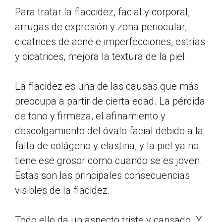
Para tratar la flaccidez, facial y corporal,
arrugas de expresión y zona periocular,
cicatrices de acné e imperfecciones, estrías
y cicatrices, mejora la textura de la piel.
La flacidez es una de las causas que más
preocupa a partir de cierta edad. La pérdida
de tono y firmeza, el afinamiento y
descolgamiento del óvalo facial debido a la
falta de colágeno y elastina, y la piel ya no
tiene ese grosor como cuando se es joven.
Estas son las principales consecuencias
visibles de la flacidez.
Todo ello da un aspecto triste y cansado. Y