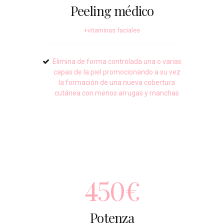
Peeling médico
+vitaminas faciales
Elimina de forma controlada una o varias
capas de la piel promocionando a su vez
la formación de una nueva cobertura
cutánea con menos arrugas y manchas
450€
Potenza