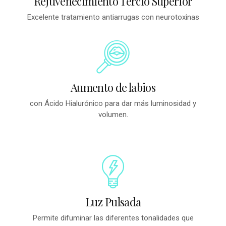
Rejuvenecimiento Tercio Superior
Excelente tratamiento antiarrugas con neurotoxinas
Aumento de labios
con Ácido Hialurónico para dar más luminosidad y
volumen.
Luz Pulsada
Permite difuminar las diferentes tonalidades que