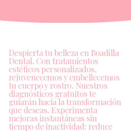
Despierta tu belleza en Boadilla
Dental. Con tratamientos
estéticos personalizados,
rejuvenecemos y embellecemos
tu cuerpo y rostro. Nuestros
diagnósticos gratuitos te
guiarán hacia la transformación
que deseas. Experimenta
mejoras instantáneas sin
tiempo de inactividad: reduce