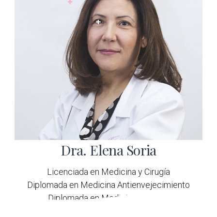
Dra. Elena Soria
Licenciada en Medicina y Cirugía
Diplomada en Medicina Antienvejecimiento
Diplomada en Medicina Estética