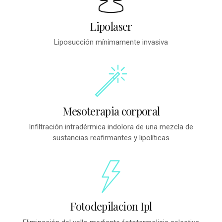
Lipolaser
Liposucción mínimamente invasiva
Mesoterapia corporal
Infiltración intradérmica indolora de una mezcla de
sustancias reafirmantes y lipolíticas
Fotodepilacion Ipl