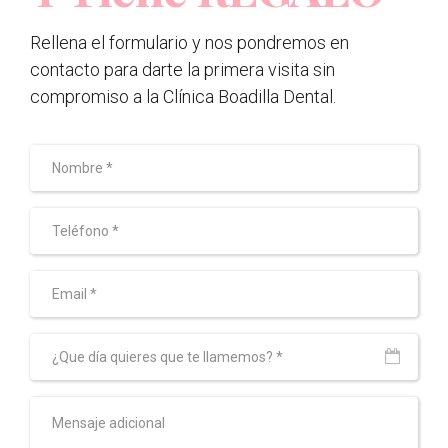
Rellena el formulario y nos pondremos en
contacto para darte la primera visita sin
compromiso a la Clínica Boadilla Dental.