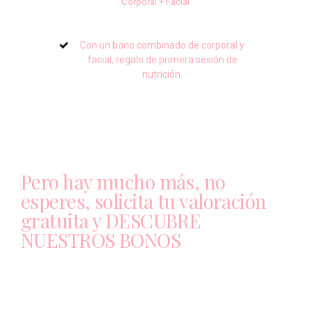
Corporal + Facial
Con un bono combinado de corporal y
facial, regalo de primera sesión de
nutrición.
Pero hay mucho más, no
esperes, solicita tu valoración
gratuita y DESCUBRE
NUESTROS BONOS