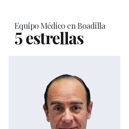
Equipo Médico en Boadilla
5 estrellas