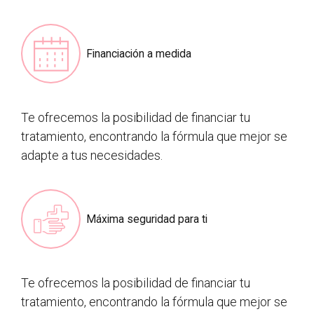
Financiación a medida
Te ofrecemos la posibilidad de financiar tu
tratamiento, encontrando la fórmula que mejor se
adapte a tus necesidades.
Máxima seguridad para ti
Te ofrecemos la posibilidad de financiar tu
tratamiento, encontrando la fórmula que mejor se