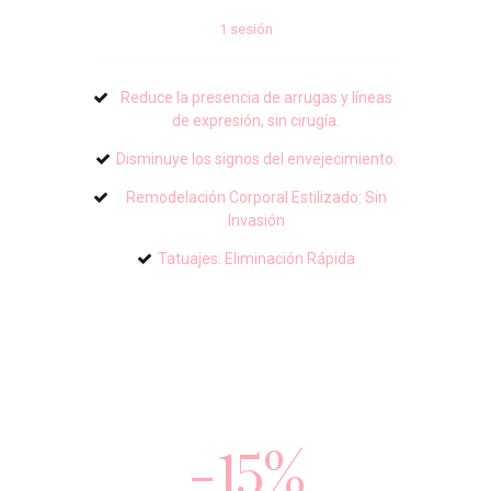
1 sesión
Reduce la presencia de arrugas y líneas
de expresión, sin cirugía.
Disminuye los signos del envejecimiento.
Remodelación Corporal Estilizado: Sin
Invasión
Tatuajes: Eliminación Rápida
-
15%