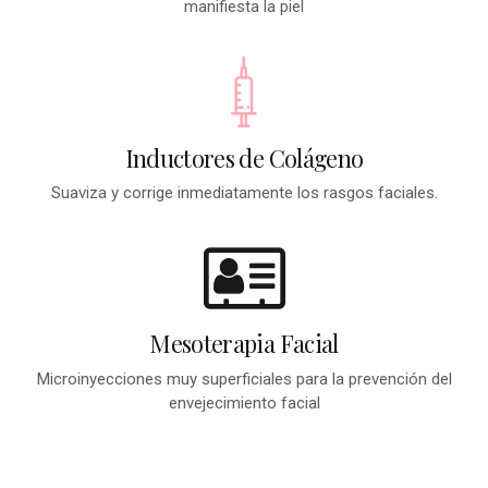
manifiesta la piel
Inductores de Colágeno
Suaviza y corrige inmediatamente los rasgos faciales.
Mesoterapia Facial
Microinyecciones muy superficiales para la prevención del
envejecimiento facial