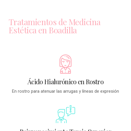
Tratamientos de Medicina
Estética en Boadilla
Ácido Hialurónico en Rostro
En rostro para atenuar las arrugas y líneas de expresión