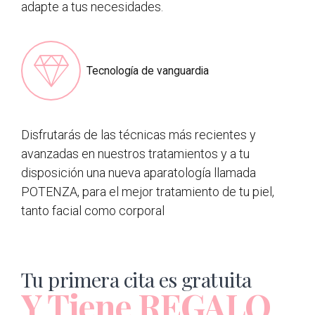
adapte a tus necesidades.
Tecnología de vanguardia
Disfrutarás de las técnicas más recientes y
avanzadas en nuestros tratamientos y a tu
disposición una nueva aparatología llamada
POTENZA, para el mejor tratamiento de tu piel,
tanto facial como corporal
Tu primera cita es gratuita
Y Tiene REGALO