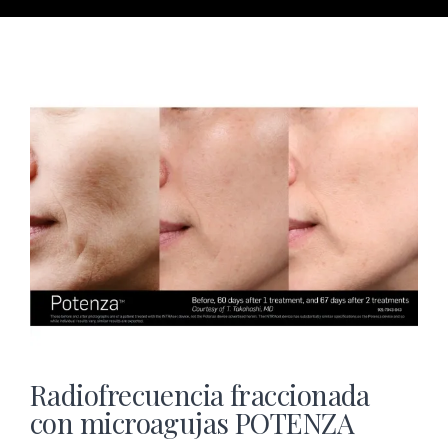
Radiofrecuencia fraccionada
con microagujas POTENZA