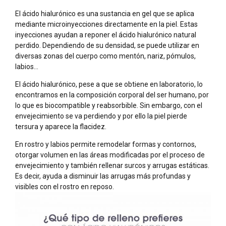
El ácido hialurónico es una sustancia en gel que se aplica
mediante microinyecciones directamente en la piel. Estas
inyecciones ayudan a reponer el ácido hialurónico natural
perdido. Dependiendo de su densidad, se puede utilizar en
diversas zonas del cuerpo como mentón, nariz, pómulos,
labios…
El ácido hialurónico, pese a que se obtiene en laboratorio, lo
encontramos en la composición corporal del ser humano, por
lo que es biocompatible y reabsorbible. Sin embargo, con el
envejecimiento se va perdiendo y por ello la piel pierde
tersura y aparece la flacidez.
En rostro y labios permite remodelar formas y contornos,
otorgar volumen en las áreas modificadas por el proceso de
envejecimiento y también rellenar surcos y arrugas estáticas.
Es decir, ayuda a disminuir las arrugas más profundas y
visibles con el rostro en reposo.