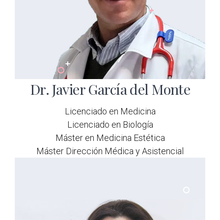
Dr. Javier García del Monte
Licenciado en Medicina
Licenciado en Biología
Máster en Medicina Estética
Máster Dirección Médica y Asistencial