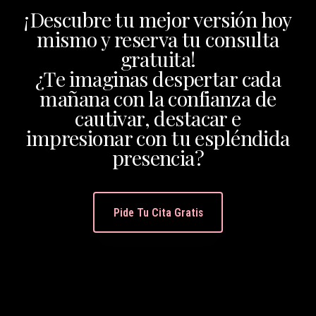
¡Descubre tu mejor versión hoy
mismo y reserva tu consulta
gratuita!
¿Te imaginas despertar cada
mañana con la confianza de
cautivar, destacar e
impresionar con tu espléndida
presencia?
Pide Tu Cita Gratis