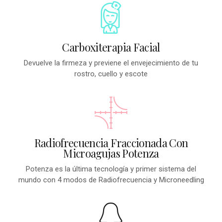
Carboxiterapia Facial
Devuelve la firmeza y previene el envejecimiento de tu
rostro, cuello y escote
Radiofrecuencia Fraccionada Con
Microagujas Potenza
Potenza es la última tecnología y primer sistema del
mundo con 4 modos de Radiofrecuencia y Microneedling