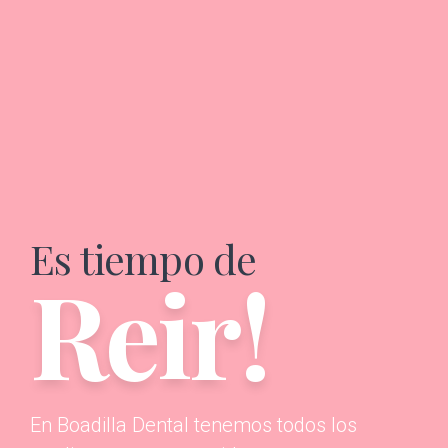
Es tiempo de
Reir!
En Boadilla Dental tenemos todos los