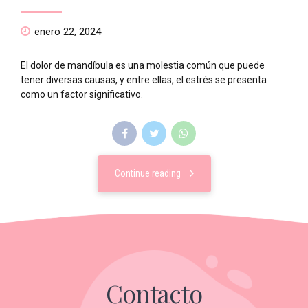
enero 22, 2024
El dolor de mandíbula es una molestia común que puede
tener diversas causas, y entre ellas, el estrés se presenta
como un factor significativo.
Continue reading
Contacto