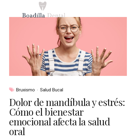
Bruxismo
Salud Bucal
Dolor de mandíbula y estrés:
Cómo el bienestar
emocional afecta la salud
oral