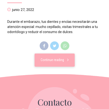
junio 27, 2022
Durante el embarazo, tus dientes y encías necesitarán una
atención especial: mucho cepillado, visitas trimestrales a tu
odontólogo y reducir el consumo de dulces.
Continue reading
Contacto