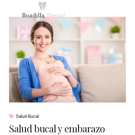
Salud Bucal
Salud bucal y embarazo