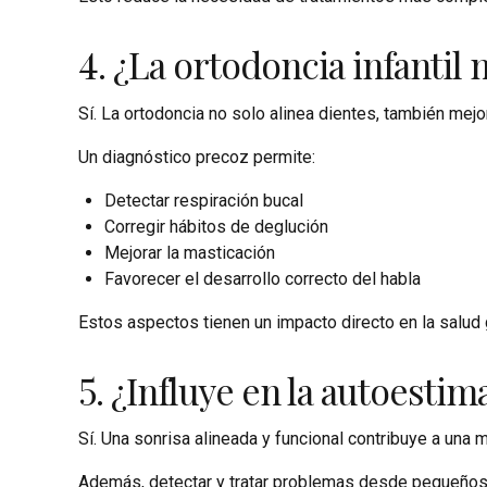
4. ¿La ortodoncia infantil
Sí. La ortodoncia no solo alinea dientes, también mej
Un diagnóstico precoz permite:
Detectar respiración bucal
Corregir hábitos de deglución
Mejorar la masticación
Favorecer el desarrollo correcto del habla
Estos aspectos tienen un impacto directo en la salud 
5. ¿Influye en la autoestim
Sí. Una sonrisa alineada y funcional contribuye a una
Además, detectar y tratar problemas desde pequeños