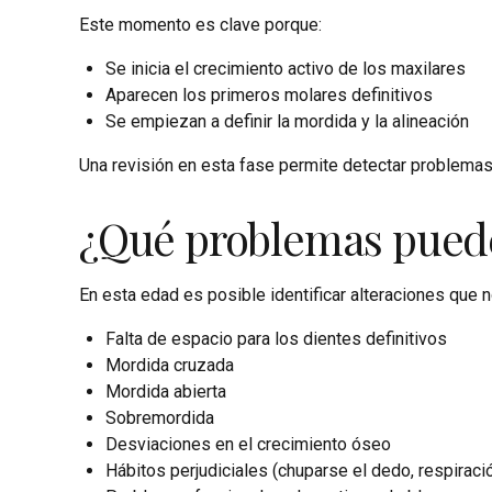
Este momento es clave porque:
Se inicia el crecimiento activo de los maxilares
Aparecen los primeros molares definitivos
Se empiezan a definir la mordida y la alineación
Una revisión en esta fase permite detectar problemas 
¿Qué problemas pueden
En esta edad es posible identificar alteraciones que 
Falta de espacio para los dientes definitivos
Mordida cruzada
Mordida abierta
Sobremordida
Desviaciones en el crecimiento óseo
Hábitos perjudiciales (chuparse el dedo, respiraci