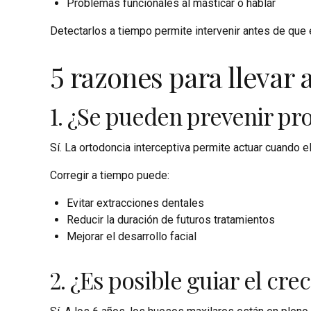
Problemas funcionales al masticar o hablar
Detectarlos a tiempo permite intervenir antes de que 
5 razones para llevar a
1. ¿Se pueden prevenir pr
Sí. La ortodoncia interceptiva permite actuar cuando
Corregir a tiempo puede:
Evitar extracciones dentales
Reducir la duración de futuros tratamientos
Mejorar el desarrollo facial
2. ¿Es posible guiar el cr