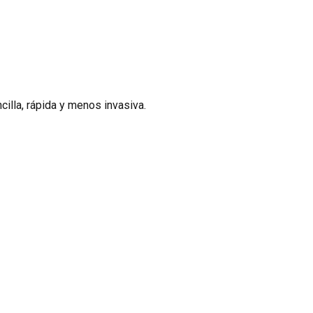
illa, rápida y menos invasiva.