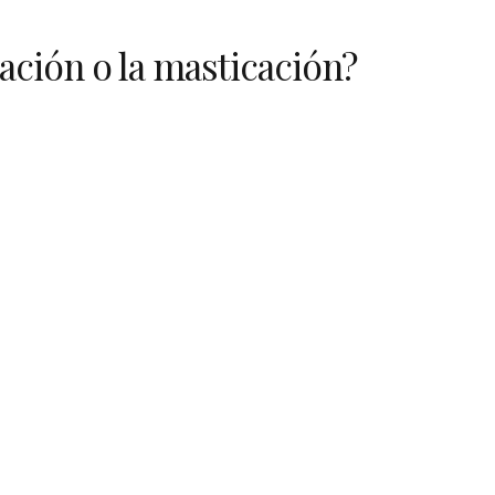
ación o la masticación?