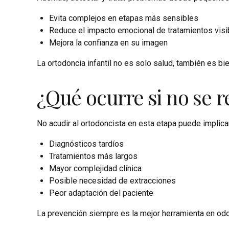
Evita complejos en etapas más sensibles
Reduce el impacto emocional de tratamientos visi
Mejora la confianza en su imagen
La ortodoncia infantil no es solo salud, también es bie
¿Qué ocurre si no se r
No acudir al ortodoncista en esta etapa puede implica
Diagnósticos tardíos
Tratamientos más largos
Mayor complejidad clínica
Posible necesidad de extracciones
Peor adaptación del paciente
La prevención siempre es la mejor herramienta en odo