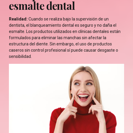
esmalte dental
Realidad:
Cuando se realiza bajo la supervisión de un
dentista, el blanqueamiento dental es seguro y no daña el
esmalte. Los productos utilizados en clínicas dentales están
formulados para eliminar las manchas sin afectar la
estructura del diente. Sin embargo, el uso de productos
caseros sin control profesional sí puede causar desgaste o
sensibilidad.