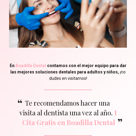
En
Boadilla Dental
contamos con el mejor equipo para dar
las mejores soluciones dentales para adultos y niños,
¡no
dudes en visitarnos!
Te recomendamos hacer una
visita al dentista una vez al año.
1
Cita Gratis en Boadilla Dental