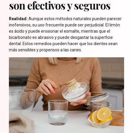
son efectivos y seguros
Realidad:
Aunque estos métodos naturales pueden parecer
inofensivos, su uso frecuente puede ser perjudicial. El limón
es ácido y puede erosionar el esmalte, mientras que el
bicarbonato es abrasivo y puede desgastar la superficie
dental. Estos remedios pueden hacer que los dientes sean
más sensibles y propensos a las caries.