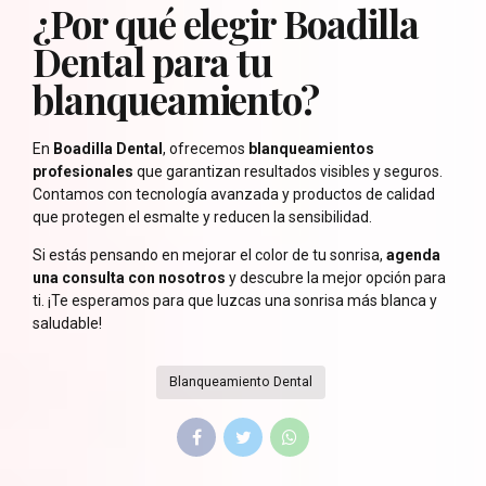
¿Por qué elegir Boadilla
Dental para tu
blanqueamiento?
En
Boadilla Dental
, ofrecemos
blanqueamientos
profesionales
que garantizan resultados visibles y seguros.
Contamos con tecnología avanzada y productos de calidad
que protegen el esmalte y reducen la sensibilidad.
Si estás pensando en mejorar el color de tu sonrisa,
agenda
una consulta con nosotros
y descubre la mejor opción para
ti. ¡Te esperamos para que luzcas una sonrisa más blanca y
saludable!
Blanqueamiento Dental