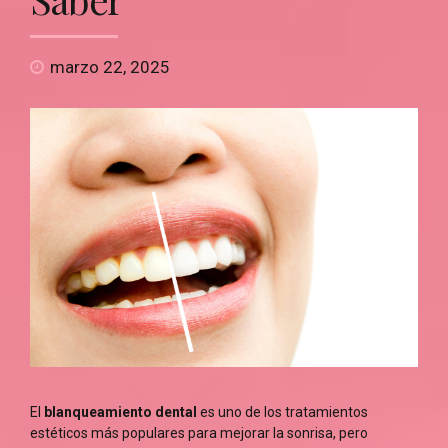
marzo 22, 2025
El
blanqueamiento dental
es uno de los tratamientos
estéticos más populares para mejorar la sonrisa, pero