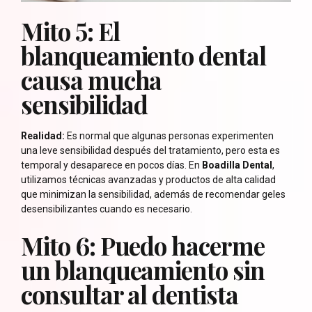
Mito 5: El
blanqueamiento dental
causa mucha
sensibilidad
Realidad:
Es normal que algunas personas experimenten
una leve sensibilidad después del tratamiento, pero esta es
temporal y desaparece en pocos días. En
Boadilla Dental
,
utilizamos técnicas avanzadas y productos de alta calidad
que minimizan la sensibilidad, además de recomendar geles
desensibilizantes cuando es necesario.
Mito 6: Puedo hacerme
un blanqueamiento sin
consultar al dentista