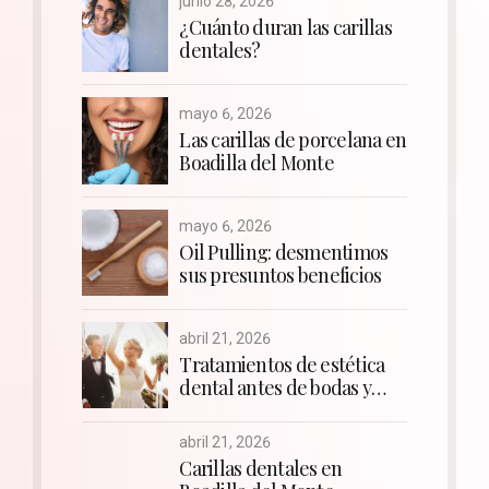
junio 28, 2026
¿Cuánto duran las carillas
dentales?
mayo 6, 2026
Las carillas de porcelana en
Boadilla del Monte
mayo 6, 2026
Oil Pulling: desmentimos
sus presuntos beneficios
abril 21, 2026
Tratamientos de estética
dental antes de bodas y
comuniones
abril 21, 2026
Carillas dentales en