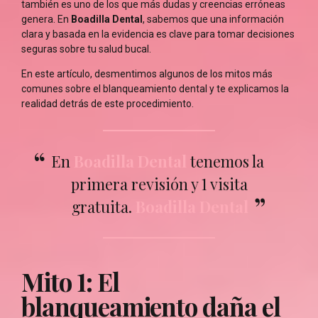
también es uno de los que más dudas y creencias erróneas
genera. En
Boadilla Dental
, sabemos que una información
clara y basada en la evidencia es clave para tomar decisiones
seguras sobre tu salud bucal.
En este artículo, desmentimos algunos de los mitos más
comunes sobre el blanqueamiento dental y te explicamos la
realidad detrás de este procedimiento.
En
Boadilla Dental
tenemos la
primera revisión y 1 visita
gratuita.
Boadilla Dental
Mito 1: El
blanqueamiento daña el