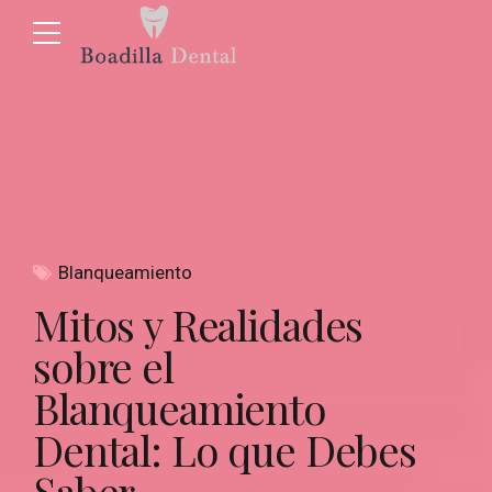
Blanqueamiento
Mitos y Realidades
sobre el
Blanqueamiento
Dental: Lo que Debes
Saber