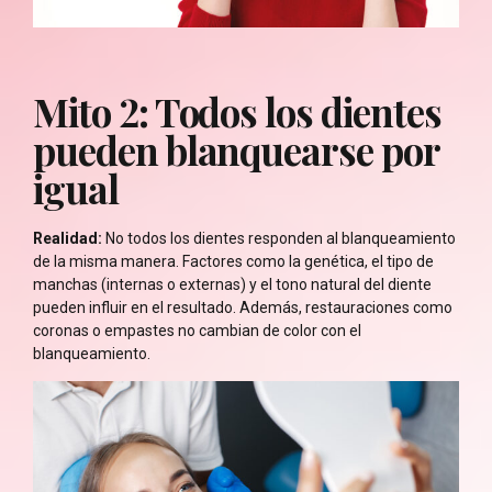
Mito 2: Todos los dientes
pueden blanquearse por
igual
Realidad:
No todos los dientes responden al blanqueamiento
de la misma manera. Factores como la genética, el tipo de
manchas (internas o externas) y el tono natural del diente
pueden influir en el resultado. Además, restauraciones como
coronas o empastes no cambian de color con el
blanqueamiento.