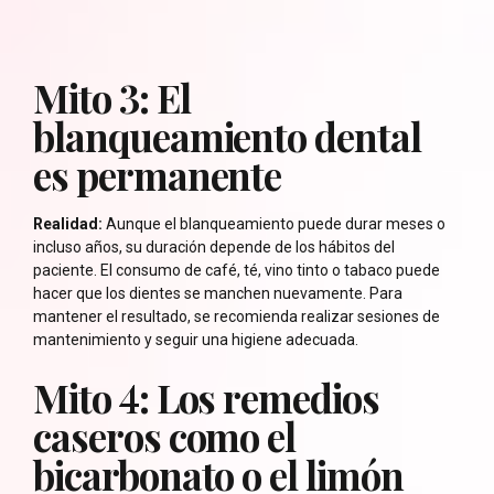
Mito 3: El
blanqueamiento dental
es permanente
Realidad:
Aunque el blanqueamiento puede durar meses o
incluso años, su duración depende de los hábitos del
paciente. El consumo de café, té, vino tinto o tabaco puede
hacer que los dientes se manchen nuevamente. Para
mantener el resultado, se recomienda realizar sesiones de
mantenimiento y seguir una higiene adecuada.
Mito 4: Los remedios
caseros como el
bicarbonato o el limón