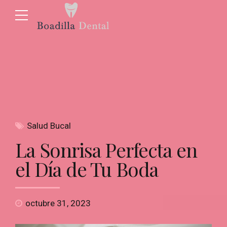
Salud Bucal
La Sonrisa Perfecta en
el Día de Tu Boda
octubre 31, 2023