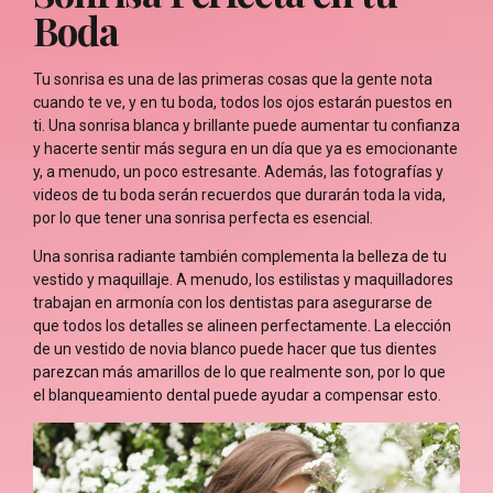
Boda
Tu sonrisa es una de las primeras cosas que la gente nota
cuando te ve, y en tu boda, todos los ojos estarán puestos en
ti. Una sonrisa blanca y brillante puede aumentar tu confianza
y hacerte sentir más segura en un día que ya es emocionante
y, a menudo, un poco estresante. Además, las fotografías y
videos de tu boda serán recuerdos que durarán toda la vida,
por lo que tener una sonrisa perfecta es esencial.
Una sonrisa radiante también complementa la belleza de tu
vestido y maquillaje. A menudo, los estilistas y maquilladores
trabajan en armonía con los dentistas para asegurarse de
que todos los detalles se alineen perfectamente. La elección
de un vestido de novia blanco puede hacer que tus dientes
parezcan más amarillos de lo que realmente son, por lo que
el blanqueamiento dental puede ayudar a compensar esto.