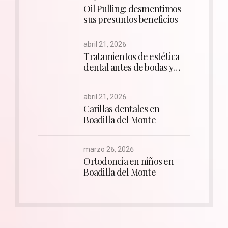
Oil Pulling: desmentimos
sus presuntos beneficios
abril 21, 2026
Tratamientos de estética
dental antes de bodas y
comuniones
abril 21, 2026
Carillas dentales en
Boadilla del Monte
marzo 26, 2026
Ortodoncia en niños en
Boadilla del Monte