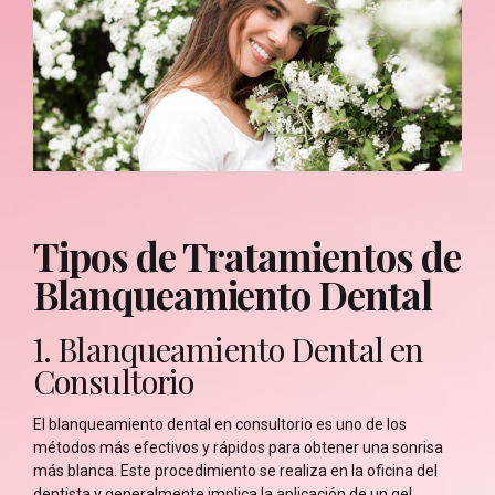
Tipos de Tratamientos de
Blanqueamiento Dental
1. Blanqueamiento Dental en
Consultorio
El blanqueamiento dental en consultorio es uno de los
métodos más efectivos y rápidos para obtener una sonrisa
más blanca. Este procedimiento se realiza en la oficina del
dentista y generalmente implica la aplicación de un gel